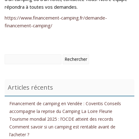
répondra à toutes vos demandes.
https://www.financement-camping.fr/demande-
financement-camping/
Articles récents
Financement de camping en Vendée : Coventis Conseils
accompagne la reprise du Camping La Loire Fleurie
Tourisme mondial 2025 : l’OCDE atteint des records
Comment savoir si un camping est rentable avant de
l’acheter ?