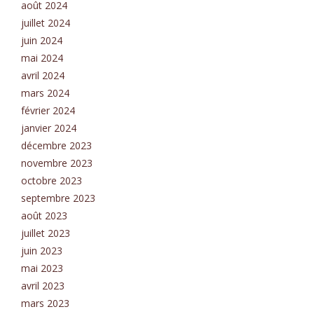
août 2024
juillet 2024
juin 2024
mai 2024
avril 2024
mars 2024
février 2024
janvier 2024
décembre 2023
novembre 2023
octobre 2023
septembre 2023
août 2023
juillet 2023
juin 2023
mai 2023
avril 2023
mars 2023