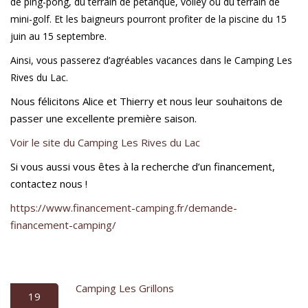
de ping-pong, du terrain de pétanque, volley ou du terrain de
mini-golf. Et les baigneurs pourront profiter de la piscine du 15
juin au 15 septembre.
Ainsi, vous passerez d’agréables vacances dans le Camping Les
Rives du Lac.
Nous félicitons Alice et Thierry et nous leur souhaitons de
passer une excellente première saison.
Voir le site du Camping Les Rives du Lac
Si vous aussi vous êtes à la recherche d’un financement,
contactez nous !
https://www.financement-camping.fr/demande-
financement-camping/
Camping Les Grillons
19