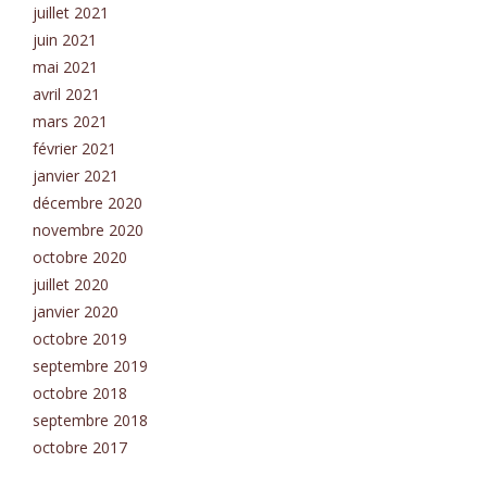
juillet 2021
juin 2021
mai 2021
avril 2021
mars 2021
février 2021
janvier 2021
décembre 2020
novembre 2020
octobre 2020
juillet 2020
janvier 2020
octobre 2019
septembre 2019
octobre 2018
septembre 2018
octobre 2017