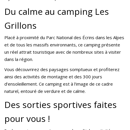
Du calme au camping Les
Grillons
Placé à proximité du Parc National des Écrins dans les Alpes
et de tous les massifs environnants, ce camping présente
un réel attrait touristique avec de nombreux sites à visiter
dans la région.
Vous découvrirez des paysages somptueux et profiterez
ainsi des activités de montagne et des 300 jours
d’ensoleillement. Ce camping est à l’image de ce cadre
naturel, entouré de verdure et de calme.
Des sorties sportives faites
pour vous !