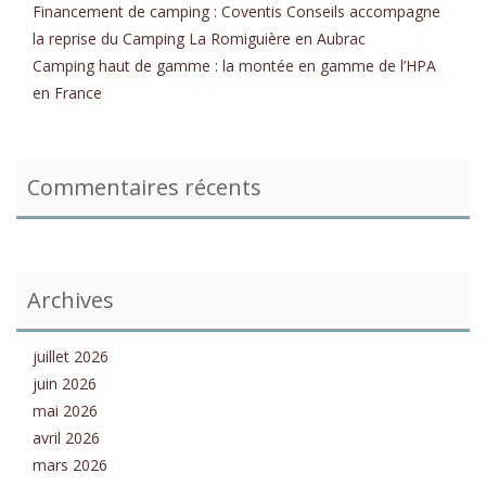
Financement de camping : Coventis Conseils accompagne
la reprise du Camping La Romiguière en Aubrac
Camping haut de gamme : la montée en gamme de l’HPA
en France
Commentaires récents
Archives
juillet 2026
juin 2026
mai 2026
avril 2026
mars 2026