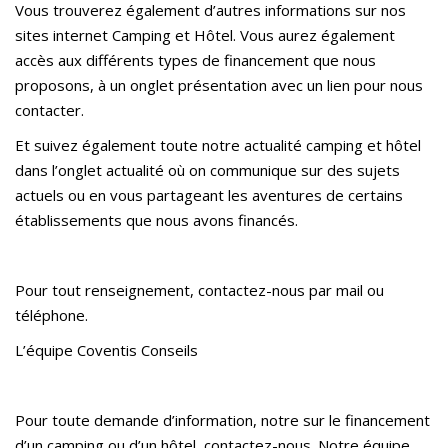
Vous trouverez également d’autres informations sur nos
sites internet Camping et Hôtel. Vous aurez également
accès aux différents types de financement que nous
proposons, à un onglet présentation avec un lien pour nous
contacter.
Et suivez également toute notre actualité camping et hôtel
dans l’onglet actualité où on communique sur des sujets
actuels ou en vous partageant les aventures de certains
établissements que nous avons financés.
Pour tout renseignement, contactez-nous par mail ou
téléphone.
L’équipe Coventis Conseils
Pour toute demande d’information, notre sur le financement
d’un camping ou d’un hôtel, contactez-nous. Notre équipe