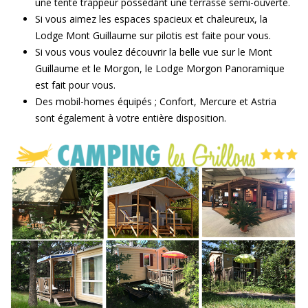
une tente trappeur possédant une terrasse semi-ouverte.
Si vous aimez les espaces spacieux et chaleureux, la
Lodge Mont Guillaume sur pilotis est faite pour vous.
Si vous vous voulez découvrir la belle vue sur le Mont
Guillaume et le Morgon, le Lodge Morgon Panoramique
est fait pour vous.
Des mobil-homes équipés ; Confort, Mercure et Astria
sont également à votre entière disposition.