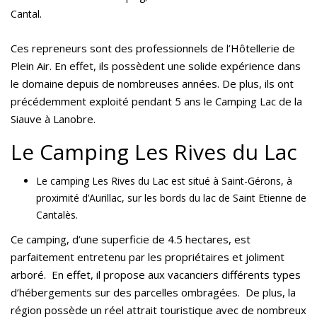
Cantal.
Ces repreneurs sont des professionnels de l’Hôtellerie de
Plein Air. En effet, ils possèdent une solide expérience dans
le domaine depuis de nombreuses années. De plus, ils ont
précédemment exploité pendant 5 ans le Camping Lac de la
Siauve à Lanobre.
Le Camping Les Rives du Lac
Le camping Les Rives du Lac est situé à Saint-Gérons, à
proximité d’Aurillac, sur les bords du lac de Saint Etienne de
Cantalès.
Ce camping, d’une superficie de 4.5 hectares, est
parfaitement entretenu par les propriétaires et joliment
arboré. En effet, il propose aux vacanciers différents types
d’hébergements sur des parcelles ombragées. De plus, la
région possède un réel attrait touristique avec de nombreux