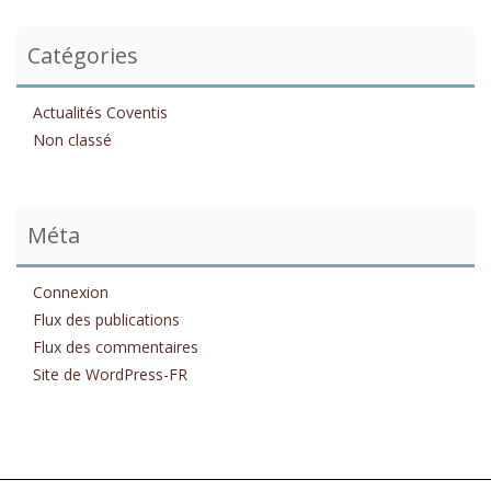
Catégories
Actualités Coventis
Non classé
Méta
Connexion
Flux des publications
Flux des commentaires
Site de WordPress-FR