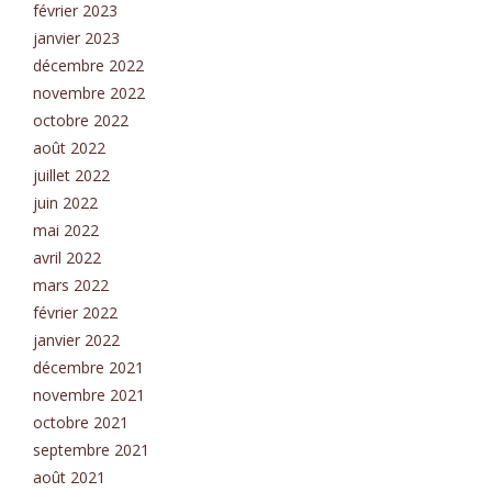
février 2023
janvier 2023
décembre 2022
novembre 2022
octobre 2022
août 2022
juillet 2022
juin 2022
mai 2022
avril 2022
mars 2022
février 2022
janvier 2022
décembre 2021
novembre 2021
octobre 2021
septembre 2021
août 2021