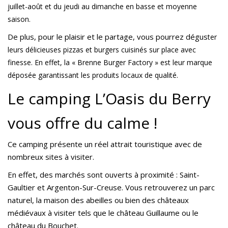
juillet-août et du jeudi au dimanche en basse et moyenne
saison.
De plus, pour le plaisir et le partage, vous pourrez dégus
ter
leurs délicieuses pizzas et burgers cuisinés sur place avec
finesse. En effet, la « Brenne Burger Factory » est leur marque
déposée garantissant les produits locaux de qualité.
Le camping L’Oasis du Berry
vous offre du calme !
Ce camping présente un réel attrait touristique avec de
nombreux sites à visiter.
En effet, des marchés sont ouverts à proximité : Saint-
Gaultier et Argenton-Sur-Creuse. Vous retrouverez un parc
naturel, la maison des abeilles ou bien des châteaux
médiévaux à visiter tels que le château Guillaume ou le
château du Bouchet.