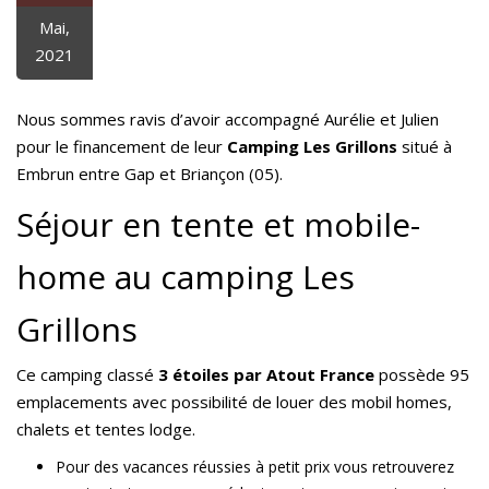
Mai,
2021
Nous sommes ravis d’avoir accompagné Aurélie et Julien
pour le financement de leur
Camping Les Grillons
situé à
Embrun entre Gap et Briançon (05).
Séjour en tente et mobile-
home au camping Les
Grillons
Ce camping classé
3 étoiles par Atout France
possède 95
emplacements avec possibilité de louer des mobil homes,
chalets et tentes lodge.
Pour des vacances réussies à petit prix vous retrouverez