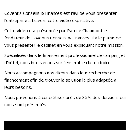
Coventis Conseils & Finances est ravi de vous présenter
l’entreprise à travers cette vidéo explicative.
Cette vidéo est présentée par Patrice Chaumont le
fondateur de Coventis Conseils & Finances. Il a le plaisir de
vous présenter le cabinet en vous expliquant notre mission.
Spécialisés dans le financement professionnel de camping et
d’hôtel, nous intervenons sur l’ensemble du territoire.
Nous accompagnons nos clients dans leur recherche de
financement afin de trouver la solution la plus adaptée à
leurs besoins.
Nous parvenons à concrétiser près de 35% des dossiers qui
nous sont présentés.