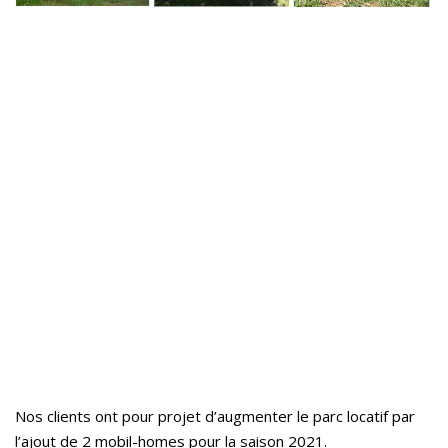
Nos clients ont pour projet d’augmenter le parc locatif par
l’ajout de 2 mobil-homes pour la saison 2021.