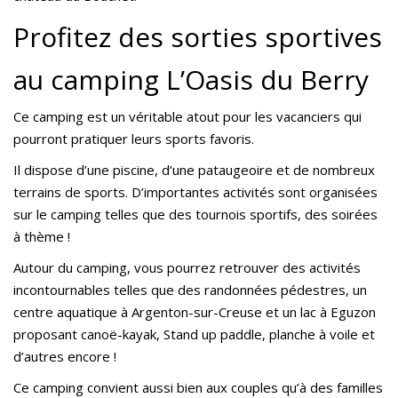
Profitez des sorties sportives
au camping L’Oasis du Berry
Ce camping est un véritable atout pour les vacanciers qui
pourront pratiquer leurs sports favoris.
Il dispose d’une piscine, d’une pataugeoire et de nombreux
terrains de sports. D’importantes activités sont organisées
sur le camping telles que des tournois sportifs, des soirées
à thème !
Autour du camping, vous pourrez retrouver des activités
incontournables telles que des randonnées pédestres, un
centre aquatique à Argenton-sur-Creuse et un lac à Eguzon
proposant canoë-kayak, Stand up paddle, planche à voile et
d’autres encore !
Ce camping convient aussi bien aux couples qu’à des familles