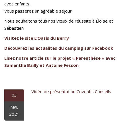
avec enfants.
Vous passerez un agréable séjour.
Nous souhaitons tous nos vœux de réussite à Éloïse et
Sébastien
Visitez le site L’Oasis du Berry
Découvrez les actualités du camping sur Facebook
Lisez notre article sur le projet « Parenthèse » avec
Samantha Bailly et Antoine Fesson
Vidéo de présentation Coventis Conseils
03
Mai,
2021