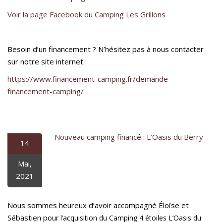
Voir la page Facebook du Camping Les Grillons
Besoin d’un financement ? N’hésitez pas à nous contacter
sur notre site internet :
https://www.financement-camping.fr/demande-
financement-camping/
Nouveau camping financé : L’Oasis du Berry
14
Mai,
2021
Nous sommes heureux d’avoir accompagné Éloïse et
Sébastien p
our l’acquisition du Camping 4 étoiles L’Oasis du