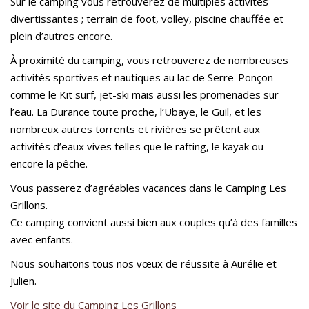
Sur le camping vous retrouverez de multiples activités
divertissantes ; terrain de foot, volley, piscine chauffée et
plein d’autres encore.
À proximité du camping, vous retrouverez de nombreuses
activités sportives et nautiques au lac de Serre-Ponçon
comme le Kit surf, jet-ski mais aussi les promenades sur
l’eau. La Durance toute proche, l’Ubaye, le Guil, et les
nombreux autres torrents et rivières se prêtent aux
activités d’eaux vives telles que le rafting, le kayak ou
encore la pêche.
Vous passerez d’agréables vacances dans le Camping Les
Grillons.
Ce camping convient aussi bien aux couples qu’à des familles
avec enfants.
Nous souhaitons tous nos vœux de réussite à Aurélie et
Julien.
Voir le site du Camping Les Grillons