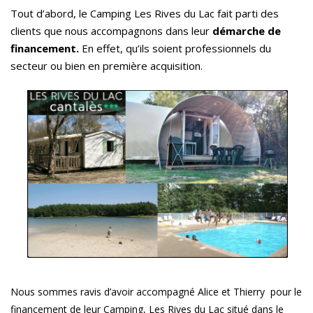
Tout d’abord, le Camping Les Rives du Lac fait parti des
clients que nous accompagnons dans leur
démarche de
financement.
En effet, qu’ils soient professionnels du
secteur ou bien en première acquisition.
Nous sommes ravis d’
avoir accompagné Alice et Thierry pour le
financement de leur Camping, Les Rives du Lac situé dans le