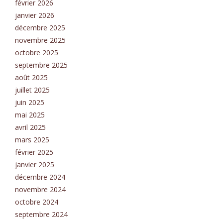
février 2026
janvier 2026
décembre 2025
novembre 2025
octobre 2025
septembre 2025
août 2025
juillet 2025
juin 2025
mai 2025
avril 2025
mars 2025
février 2025
janvier 2025
décembre 2024
novembre 2024
octobre 2024
septembre 2024