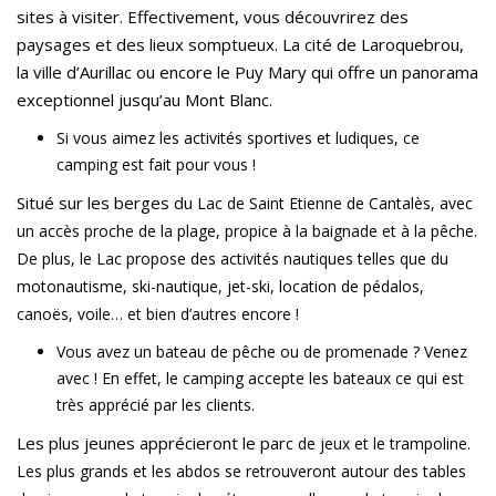
sites à visiter. Effectivement, vous découvrirez des
paysages et des lieux somptueux. La cité de Laroquebrou,
la ville d’Aurillac ou encore le Puy Mary qui offre un panorama
exceptionnel jusqu’au Mont Blanc.
Si vous aimez les activités sportives et ludiques, ce
camping est fait pour vous !
Situé sur les berges du
Lac de Saint Etienne de Cantalès, avec
un accès proche de la plage, propice à la baignade et à la pêche.
De plus, le Lac propose des activités nautiques telles que du
motonautisme, ski-nautique, jet-ski, location de pédalos,
canoës, voile… et bien d’autres encore !
Vous avez un bateau de pêche ou de promenade ? Venez
avec ! En effet, le camping accepte les bateaux ce qui est
très apprécié par les clients.
Les plus jeunes apprécieront le parc
de jeux et le trampoline.
Les p
lus grands et les abdos se retrouveront autour des tables