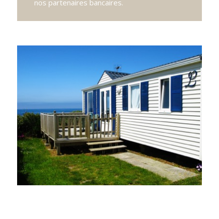
nos partenaires bancaires.