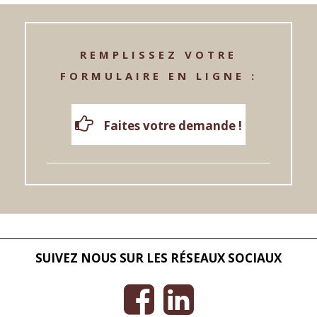
REMPLISSEZ VOTRE
FORMULAIRE EN LIGNE :
Faites votre demande !
SUIVEZ NOUS SUR LES RÉSEAUX SOCIAUX