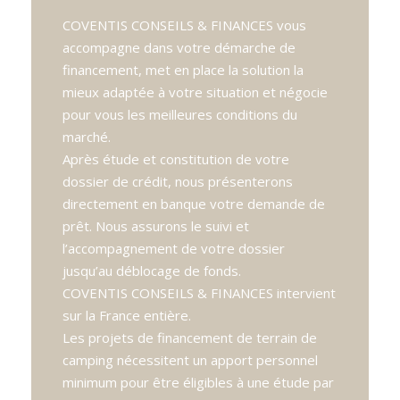
COVENTIS CONSEILS & FINANCES vous
accompagne dans votre démarche de
financement, met en place la solution la
mieux adaptée à votre situation et négocie
pour vous les meilleures conditions du
marché.
Après étude et constitution de votre
dossier de crédit, nous présenterons
directement en banque votre demande de
prêt. Nous assurons le suivi et
l’accompagnement de votre dossier
jusqu’au déblocage de fonds.
COVENTIS CONSEILS & FINANCES intervient
sur la France entière.
Les projets de financement de terrain de
camping nécessitent un apport personnel
minimum pour être éligibles à une étude par