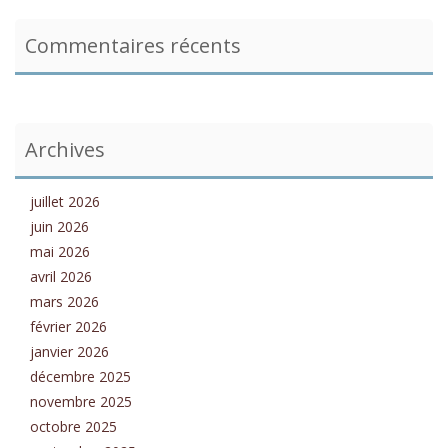
Commentaires récents
Archives
juillet 2026
juin 2026
mai 2026
avril 2026
mars 2026
février 2026
janvier 2026
décembre 2025
novembre 2025
octobre 2025