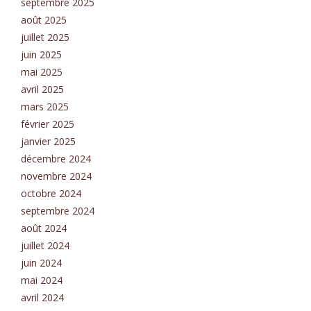
septembre 2025
août 2025
juillet 2025
juin 2025
mai 2025
avril 2025
mars 2025
février 2025
janvier 2025
décembre 2024
novembre 2024
octobre 2024
septembre 2024
août 2024
juillet 2024
juin 2024
mai 2024
avril 2024