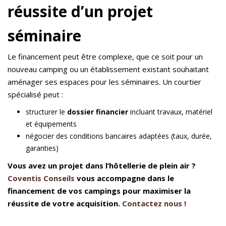
réussite d’un projet
séminaire
Le financement peut être complexe, que ce soit pour un
nouveau camping ou un établissement existant souhaitant
aménager ses espaces pour les séminaires. Un courtier
spécialisé peut :
structurer le
dossier financier
incluant travaux, matériel
et équipements
négocier des conditions bancaires adaptées (taux, durée,
garanties)
Vous avez un projet dans l’hôtellerie de plein air ?
Coventis Conseils
vous accompagne dans le
financement de vos campings pour maximiser la
réussite de votre acquisition.
Contactez nous !