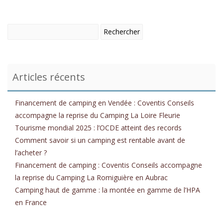
Articles récents
Financement de camping en Vendée : Coventis Conseils
accompagne la reprise du Camping La Loire Fleurie
Tourisme mondial 2025 : l’OCDE atteint des records
Comment savoir si un camping est rentable avant de
l’acheter ?
Financement de camping : Coventis Conseils accompagne
la reprise du Camping La Romiguière en Aubrac
Camping haut de gamme : la montée en gamme de l’HPA
en France