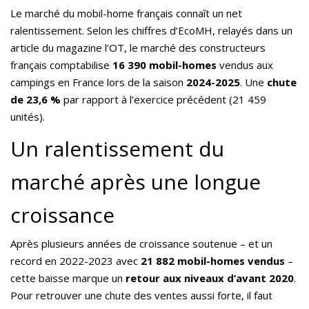
Le marché du mobil-home français connaît un net
ralentissement.
Selon les chiffres d’EcoMH, relayés dans un
article du magazine l’OT, le marché des constructeurs
français comptabilise
16 390 mobil-homes
vendus aux
campings en France lors de la saison
2024-2025
. Une
chute
de 23,6 %
par rapport à l’exercice précédent (21 459
unités).
Un ralentissement du
marché après une longue
croissance
Après plusieurs années de croissance soutenue – et un
record en 2022-2023 avec
21 882 mobil-homes vendus
–
cette baisse marque un
retour aux niveaux d’avant 2020
.
Pour retrouver une chute des ventes aussi forte, il faut