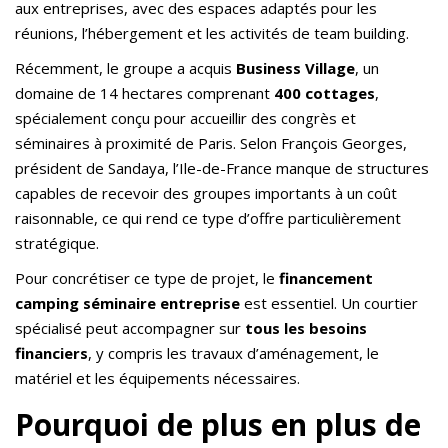
aux entreprises, avec des espaces adaptés pour les
réunions, l’hébergement et les activités de team building.
Récemment, le groupe a acquis
Business Village
, un
domaine de 14 hectares comprenant
400 cottages
,
spécialement conçu pour accueillir des congrès et
séminaires à proximité de Paris. Selon François Georges,
président de Sandaya, l’Ile-de-France manque de structures
capables de recevoir des groupes importants à un coût
raisonnable, ce qui rend ce type d’offre particulièrement
stratégique.
Pour concrétiser ce type de projet, le
financement
camping séminaire entreprise
est essentiel. Un courtier
spécialisé peut accompagner sur
tous les besoins
financiers
, y compris les travaux d’aménagement, le
matériel et les équipements nécessaires.
Pourquoi de plus en plus de