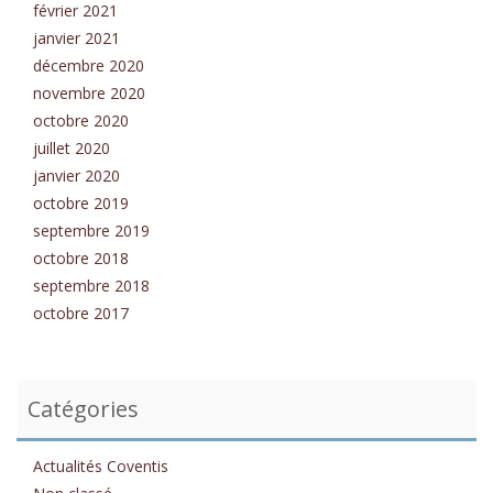
février 2021
janvier 2021
décembre 2020
novembre 2020
octobre 2020
juillet 2020
janvier 2020
octobre 2019
septembre 2019
octobre 2018
septembre 2018
octobre 2017
Catégories
Actualités Coventis