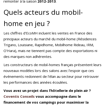
remonter à la saison
2012-2013
.
Quels acteurs du mobil-
home en jeu ?
Les chiffres d’EcoMH incluent les ventes en France des
principaux acteurs du marché du mobil-home (Résidences
Trigano, Louisiane, Rapidhome, Mobilhome Rideau, IRM,
O’Hara), mais ne tiennent pas compte des exportations ni
des marques non adhérentes.
Les constructeurs de mobil-homes français présentent leurs
nouveaux modèles lors des salons avec l’espoir que ces
événements redonnent de l’élan au secteur pour retrouver
les performances des années écoulées.
Vous avez un projet dans l’hôtellerie de plein air ?
Coventis Conseils
vous accompagne dans le
financement de vos campings pour maximiser la