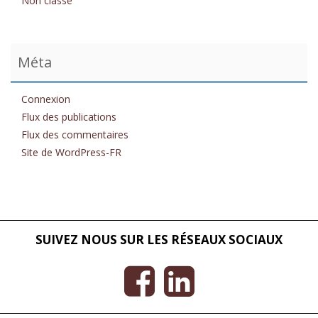
Non classé
Méta
Connexion
Flux des publications
Flux des commentaires
Site de WordPress-FR
SUIVEZ NOUS SUR LES RÉSEAUX SOCIAUX