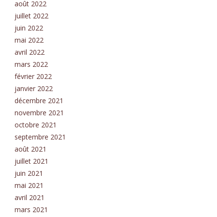
août 2022
juillet 2022
juin 2022
mai 2022
avril 2022
mars 2022
février 2022
janvier 2022
décembre 2021
novembre 2021
octobre 2021
septembre 2021
août 2021
juillet 2021
juin 2021
mai 2021
avril 2021
mars 2021