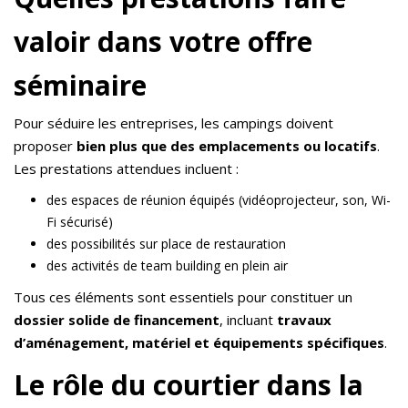
valoir dans votre offre
séminaire
Pour séduire les entreprises, les campings doivent
proposer
bien plus que des emplacements ou locatifs
.
Les prestations attendues incluent :
des espaces de réunion équipés (vidéoprojecteur, son, Wi-
Fi sécurisé)
des possibilités sur place de restauration
des activités de team building en plein air
Tous ces éléments sont essentiels pour constituer un
dossier solide de financement
, incluant
travaux
d’aménagement, matériel et équipements spécifiques
.
Le rôle du courtier dans la