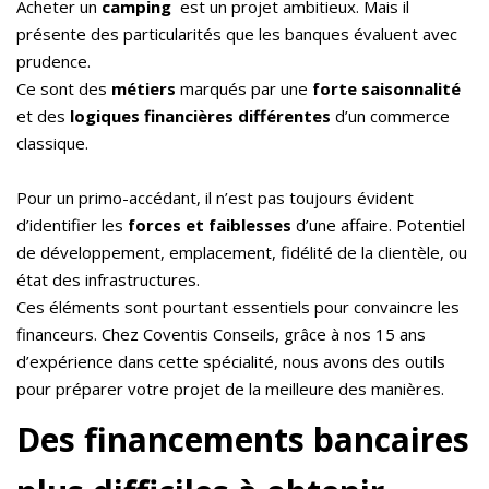
Acheter un
camping
est un projet ambitieux. Mais il
présente des particularités que les banques évaluent avec
prudence.
Ce sont des
métiers
marqués par une
forte saisonnalité
et des
logiques financières différentes
d’un commerce
classique.
Pour un primo-accédant, il n’est pas toujours évident
d’identifier les
forces et faiblesses
d’une affaire. Potentiel
de développement, emplacement, fidélité de la clientèle, ou
état des infrastructures.
Ces éléments sont pourtant essentiels pour convaincre les
financeurs. Chez Coventis Conseils, grâce à nos 15 ans
d’expérience dans cette spécialité, nous avons des outils
pour préparer votre projet de la meilleure des manières.
Des financements bancaires