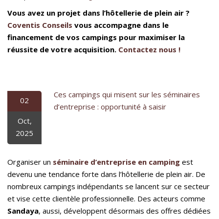
Vous avez un projet dans l’hôtellerie de plein air ?
Coventis Conseils
vous accompagne dans le
financement de vos campings pour maximiser la
réussite de votre acquisition.
Contactez nous !
Ces campings qui misent sur les séminaires
02
d’entreprise : opportunité à saisir
Oct,
2025
Organiser un
séminaire d’entreprise en camping
est
devenu une tendance forte dans l’hôtellerie de plein air. De
nombreux campings indépendants se lancent sur ce secteur
et vise cette clientèle professionnelle. Des acteurs comme
Sandaya
, aussi, développent désormais des offres dédiées