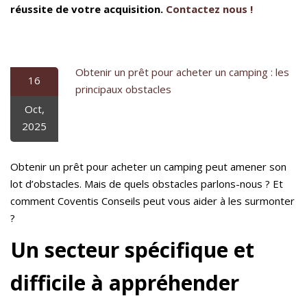
réussite de votre acquisition.
Contactez nous !
Obtenir un prêt pour acheter un camping : les
16
principaux obstacles
Oct,
2025
Obtenir un prêt pour acheter un camping peut amener son
lot d’obstacles. Mais de quels obstacles parlons-nous ? Et
comment Coventis Conseils peut vous aider à les surmonter
?
Un secteur spécifique et
difficile à appréhender