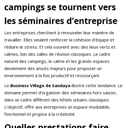
campings se tournent vers
les séminaires d’entreprise
Les entreprises cherchent à renouveler leur manière de
travailler. Elles veulent renforcer la cohésion d’équipe et
réduire le stress. Et cela souvent avec des lieux verts et
calmes, loin des salles de réunion classiques. Le cadre
naturel des campings, le calme et les grands espaces
deviennent des atouts majeurs pour proposer un
environnement à la fois productif et ressourçant.
Le
Business Village de Sandaya
illustre cette tendance. Le
domaine permet d’organiser des séminaires hors saison,
dans un cadre différent des hôtels urbains classiques.
L’objectif, offrir aux entreprises un espace modulable,
fonctionnel et propice à la créativité.
Quelles prestations faire