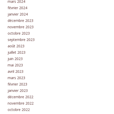
mars 2024
février 2024
janvier 2024
décembre 2023
novembre 2023
octobre 2023
septembre 2023
août 2023
juillet 2023
juin 2023
mai 2023
avril 2023
mars 2023
février 2023
janvier 2023
décembre 2022
novembre 2022
octobre 2022