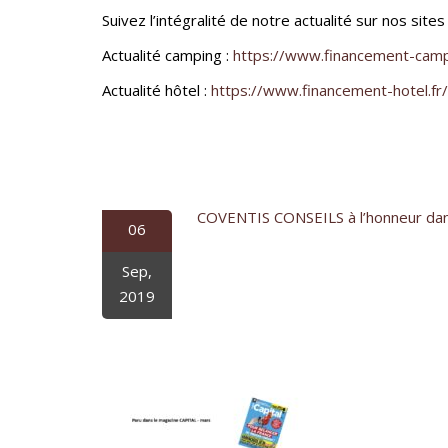
Suivez l’intégralité de notre actualité sur nos sites 
Actualité camping :
https://www.financement-campi
Actualité hôtel :
https://www.financement-hotel.fr/
COVENTIS CONSEILS à l’honneur da
06
Sep,
2019