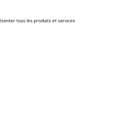
ésenter tous les produits et services