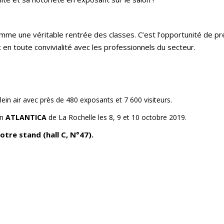
me une véritable rentrée des classes. C’est l’opportunité de pr
en toute convivialité avec les professionnels du secteur.
ein air avec près de 480 exposants et 7 600 visiteurs.
on
ATLANTICA
de La Rochelle les 8, 9 et 10 octobre 2019.
otre stand (hall C, N°47).