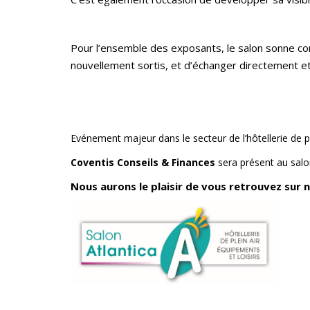
Pour l’ensemble des exposants, le salon sonne com
nouvellement sortis, et d’échanger directement et 
Evénement majeur dans le secteur de l’hôtellerie de pl
Coventis Conseils & Finances
sera présent au sal
Nous aurons le plaisir de vous retrouvez sur n