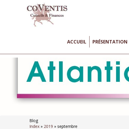
ACCUEIL
PRÉSENTATION
Blog
Index
»
2019
»
septembre