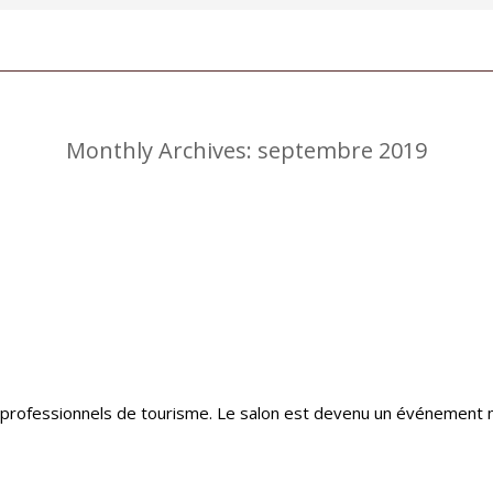
Monthly Archives:
septembre 2019
 professionnels de tourisme. Le salon est devenu un événement 