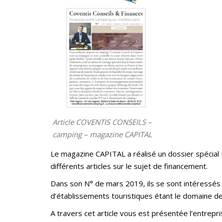
Article COVENTIS CONSEILS –
camping – magazine CAPITAL
Le magazine CAPITAL a réalisé un dossier spécial 
différents articles sur le sujet de financement.
Dans son N° de mars 2019, ils se sont intéressés
d’établissements touristiques étant le domaine de 
A travers cet article vous est présentée l’entrep