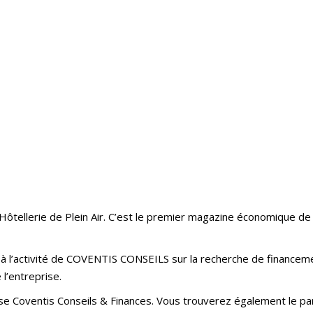
Hôtellerie de Plein Air. C’est le premier magazine économique d
 à l’activité de COVENTIS CONSEILS sur la recherche de financem
l’entreprise.
rise Coventis Conseils & Finances. Vous trouverez également le p