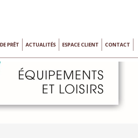
DE PRÊT
ACTUALITÉS
ESPACE CLIENT
CONTACT