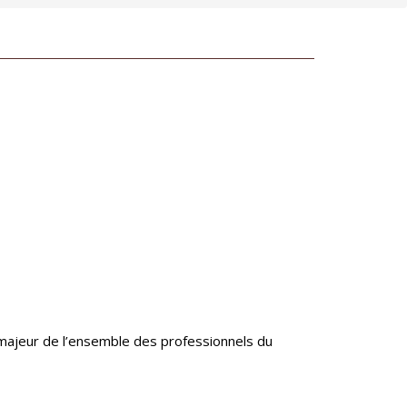
majeur de l’ensemble des professionnels du