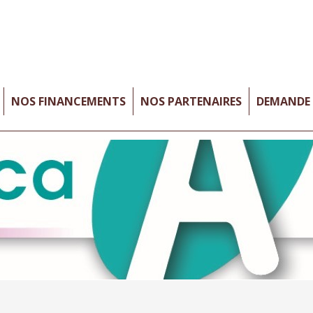
NOS FINANCEMENTS
NOS PARTENAIRES
DEMANDE 