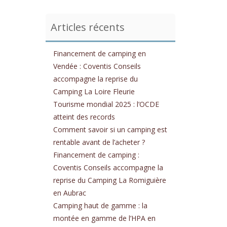
Articles récents
Financement de camping en
Vendée : Coventis Conseils
accompagne la reprise du
Camping La Loire Fleurie
Tourisme mondial 2025 : l’OCDE
atteint des records
Comment savoir si un camping est
rentable avant de l’acheter ?
Financement de camping :
Coventis Conseils accompagne la
reprise du Camping La Romiguière
en Aubrac
Camping haut de gamme : la
montée en gamme de l’HPA en