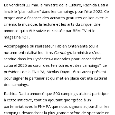
Le vendredi 23 mai, la ministre de la Culture, Rachida Dati a
lancé le “plan culture” dans les campings pour l’été 2025. Ce
projet vise à financer des activités gratuites en lien avec le
cinéma, la musique, la lecture et les arts du cirque. Une
annonce qui a été suivie et relatée par BFM TV et le
magazine l’OT.
Accompagnée du réalisateur Fabien Onteniente (qui a
notamment réalisé les films
Camping
), la ministre s’est
rendue dans les Pyrénées-Orientales pour lancer “l’été
culturel 2025 au cœur des territoires et des campings”. Le
président de la FNHPA, Nicolas Dayot, était aussi présent
pour signer le partenariat qui met en place cet été culturel
des campings.
Rachida Dati a annoncé que 500 campings allaient participer
à cette initiative, tout en ajoutant que “grâce à un
partenariat avec la FNHPA que nous signons aujourd’hui, les
campings deviendront la plus grande scène de spectacle en