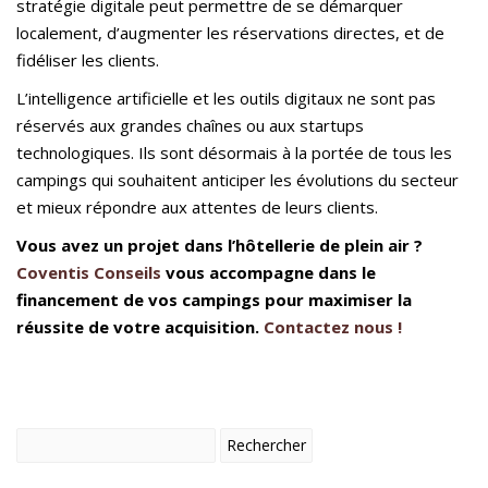
stratégie digitale peut permettre de se démarquer
localement, d’augmenter les réservations directes, et de
fidéliser les clients.
L’intelligence artificielle et les outils digitaux ne sont pas
réservés aux grandes chaînes ou aux startups
technologiques. Ils sont désormais à la portée de tous les
campings qui souhaitent anticiper les évolutions du secteur
et mieux répondre aux attentes de leurs clients.
Vous avez un projet dans l’hôtellerie de plein air ?
Coventis Conseils
vous accompagne dans le
financement de vos campings pour maximiser la
réussite de votre acquisition.
Contactez nous !