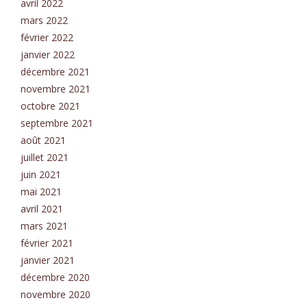
avril 2022
mars 2022
février 2022
janvier 2022
décembre 2021
novembre 2021
octobre 2021
septembre 2021
août 2021
juillet 2021
juin 2021
mai 2021
avril 2021
mars 2021
février 2021
janvier 2021
décembre 2020
novembre 2020