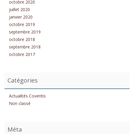
octobre 2020
juillet 2020
janvier 2020
octobre 2019
septembre 2019
octobre 2018
septembre 2018
octobre 2017
Catégories
Actualités Coventis
Non classé
Méta