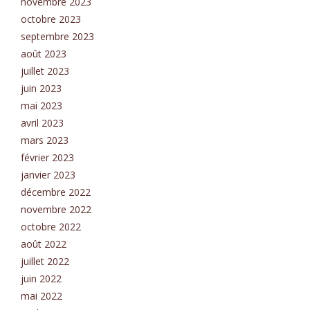
novembre 2023
octobre 2023
septembre 2023
août 2023
juillet 2023
juin 2023
mai 2023
avril 2023
mars 2023
février 2023
janvier 2023
décembre 2022
novembre 2022
octobre 2022
août 2022
juillet 2022
juin 2022
mai 2022