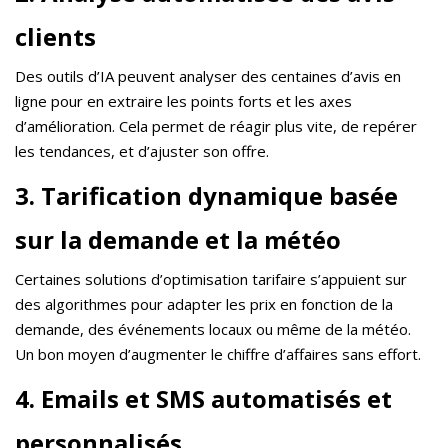
clients
Des outils d’IA peuvent analyser des centaines d’avis en
ligne pour en extraire les points forts et les axes
d’amélioration. Cela permet de réagir plus vite, de repérer
les tendances, et d’ajuster son offre.
3. Tarification dynamique basée
sur la demande et la météo
Certaines solutions d’optimisation tarifaire s’appuient sur
des algorithmes pour adapter les prix en fonction de la
demande, des événements locaux ou même de la météo.
Un bon moyen d’augmenter le chiffre d’affaires sans effort.
4. Emails et SMS automatisés et
personnalisés