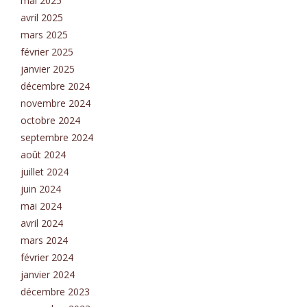
mai 2025
avril 2025
mars 2025
février 2025
janvier 2025
décembre 2024
novembre 2024
octobre 2024
septembre 2024
août 2024
juillet 2024
juin 2024
mai 2024
avril 2024
mars 2024
février 2024
janvier 2024
décembre 2023