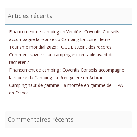
Articles récents
Financement de camping en Vendée : Coventis Conseils
accompagne la reprise du Camping La Loire Fleurie
Tourisme mondial 2025 : l’OCDE atteint des records
Comment savoir si un camping est rentable avant de
l’acheter ?
Financement de camping : Coventis Conseils accompagne
la reprise du Camping La Romiguière en Aubrac
Camping haut de gamme : la montée en gamme de l’HPA
en France
Commentaires récents