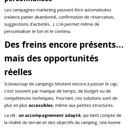
Les campagnes marketing peuvent être automatisées
(relance panier abandonné, confirmation de réservation,
suggestions d’activités…). L’IA permet même de
personnaliser le ton et le contenu.
Des freins encore présents…
mais des opportunités
réelles
Si beaucoup de campings hésitent encore à passer le cap,
c’est souvent par manque de temps, de budget ou de
compétences techniques. Pourtant, ces solutions sont de
plus en plus
accessibles
, même aux petites structures.
La clé :
un accompagnement adapté
, qui tient compte de
la réalité du terrain et des objectifs du camping. Une bonne