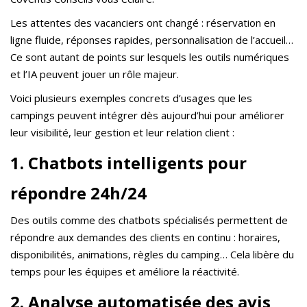
Les attentes des vacanciers ont changé : réservation en
ligne fluide, réponses rapides, personnalisation de l’accueil…
Ce sont autant de points sur lesquels les outils numériques
et l’IA peuvent jouer un rôle majeur.
Voici plusieurs exemples concrets d’usages que les
campings peuvent intégrer dès aujourd’hui pour améliorer
leur visibilité, leur gestion et leur relation client :
1. Chatbots intelligents pour
répondre 24h/24
Des outils comme des chatbots spécialisés permettent de
répondre aux demandes des clients en continu : horaires,
disponibilités, animations, règles du camping… Cela libère du
temps pour les équipes et améliore la réactivité.
2. Analyse automatisée des avis