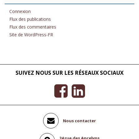
Connexion
Flux des publications
Flux des commentaires
Site de WordPress-FR
SUIVEZ NOUS SUR LES RÉSEAUX SOCIAUX
Nous contacter
24 rue des Ancelyns