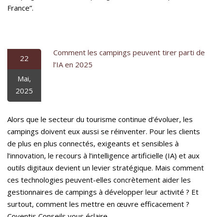
France”.
Comment les campings peuvent tirer parti de
22
l’IA en 2025
Mai,
2025
Alors que le secteur du tourisme continue d’évoluer, les
campings doivent eux aussi se réinventer. Pour les clients
de plus en plus connectés, exigeants et sensibles à
l’innovation, le recours à l’intelligence artificielle (IA) et aux
outils digitaux devient un levier stratégique. Mais comment
ces technologies peuvent-elles concrètement aider les
gestionnaires de campings à développer leur activité ? Et
surtout, comment les mettre en œuvre efficacement ?
Coventis Conseils vous éclaire.