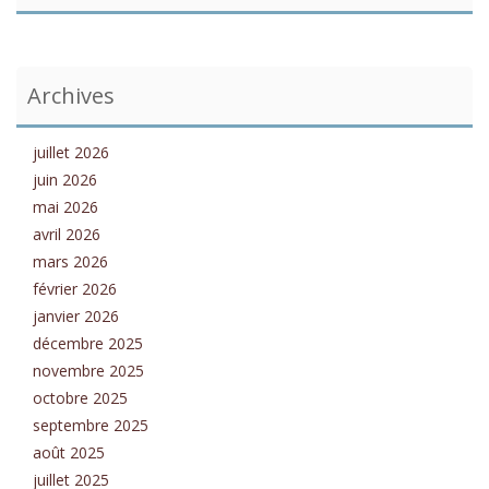
Archives
juillet 2026
juin 2026
mai 2026
avril 2026
mars 2026
février 2026
janvier 2026
décembre 2025
novembre 2025
octobre 2025
septembre 2025
août 2025
juillet 2025