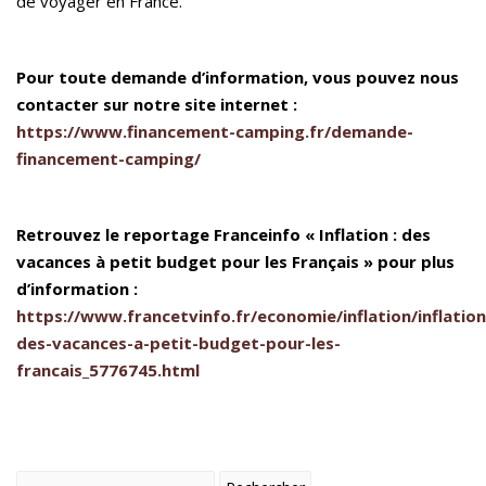
de voyager en France.
Pour toute demande d’information, vous pouvez nous
contacter sur notre site internet :
https://www.financement-camping.fr/demande-
financement-camping/
Retrouvez le reportage Franceinfo « Inflation : des
vacances à petit budget pour les Français » pour plus
d’information :
https://www.francetvinfo.fr/economie/inflation/inflation
des-vacances-a-petit-budget-pour-les-
francais_5776745.html