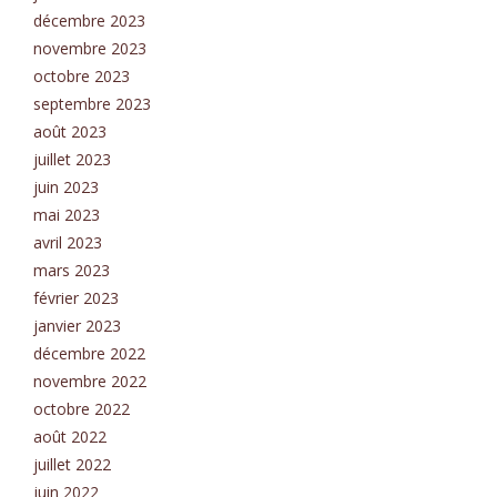
décembre 2023
novembre 2023
octobre 2023
septembre 2023
août 2023
juillet 2023
juin 2023
mai 2023
avril 2023
mars 2023
février 2023
janvier 2023
décembre 2022
novembre 2022
octobre 2022
août 2022
juillet 2022
juin 2022