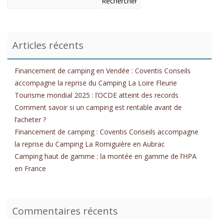
Articles récents
Financement de camping en Vendée : Coventis Conseils
accompagne la reprise du Camping La Loire Fleurie
Tourisme mondial 2025 : l’OCDE atteint des records
Comment savoir si un camping est rentable avant de
l’acheter ?
Financement de camping : Coventis Conseils accompagne
la reprise du Camping La Romiguière en Aubrac
Camping haut de gamme : la montée en gamme de l’HPA
en France
Commentaires récents