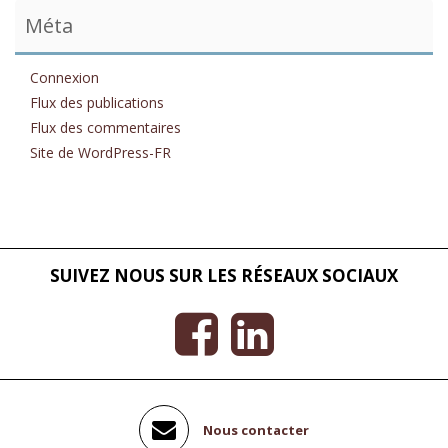
Méta
Connexion
Flux des publications
Flux des commentaires
Site de WordPress-FR
SUIVEZ NOUS SUR LES RÉSEAUX SOCIAUX
Nous contacter