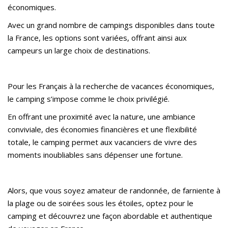
économiques.
Avec un grand nombre de campings disponibles dans toute
la France, les options sont variées, offrant ainsi aux
campeurs un large choix de destinations.
Pour les Français à la recherche de vacances économiques,
le camping s’impose comme le choix privilégié.
En offrant une proximité avec la nature, une ambiance
conviviale, des économies financières et une flexibilité
totale, le camping permet aux vacanciers de vivre des
moments inoubliables sans dépenser une fortune.
Alors, que vous soyez amateur de randonnée, de farniente à
la plage ou de soirées sous les étoiles, optez pour le
camping et découvrez une façon abordable et authentique