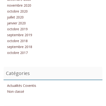
novembre 2020
octobre 2020
juillet 2020
janvier 2020
octobre 2019
septembre 2019
octobre 2018
septembre 2018
octobre 2017
Catégories
Actualités Coventis
Non classé