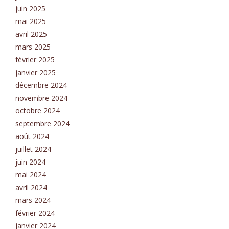
juin 2025
mai 2025
avril 2025
mars 2025
février 2025
janvier 2025
décembre 2024
novembre 2024
octobre 2024
septembre 2024
août 2024
juillet 2024
juin 2024
mai 2024
avril 2024
mars 2024
février 2024
janvier 2024