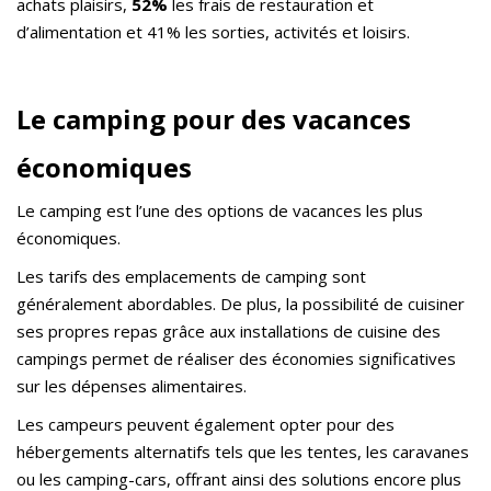
achats plaisirs,
52%
les frais de restauration et
d’alimentation et 41% les sorties, activités et loisirs.
Le camping pour des vacances
économiques
Le camping est l’une des options de vacances les plus
économiques.
Les tarifs des emplacements de camping sont
généralement abordables. De plus, la possibilité de cuisiner
ses propres repas grâce aux installations de cuisine des
campings permet de réaliser des économies significatives
sur les dépenses alimentaires.
Les campeurs peuvent également opter pour des
hébergements alternatifs tels que les tentes, les caravanes
ou les camping-cars, offrant ainsi des solutions encore plus