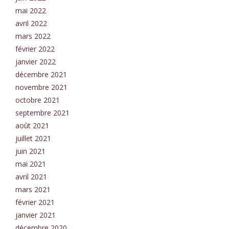
mai 2022
avril 2022
mars 2022
février 2022
janvier 2022
décembre 2021
novembre 2021
octobre 2021
septembre 2021
août 2021
juillet 2021
juin 2021
mai 2021
avril 2021
mars 2021
février 2021
janvier 2021
décembre 2020