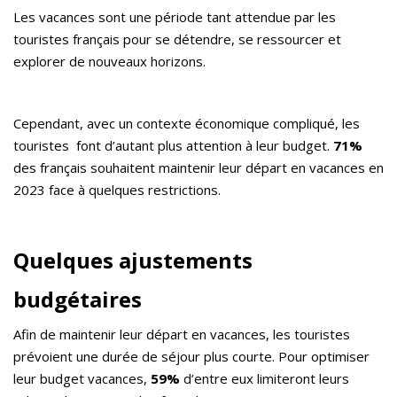
Les vacances sont une période tant attendue par les
touristes français pour se détendre, se ressourcer et
explorer de nouveaux horizons.
Cependant, avec un contexte économique compliqué, les
touristes font d’autant plus attention à leur budget.
71%
des français souhaitent maintenir leur départ en vacances en
2023 face à quelques restrictions.
Quelques ajustements
budgétaires
Afin de maintenir leur départ en vacances, les touristes
prévoient une durée de séjour plus courte. Pour optimiser
leur budget vacances,
59%
d’entre eux limiteront leurs