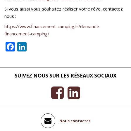
Si vous aussi vous souhaitez réaliser votre rêve, contactez
nous :
https://www.financement-camping.fr/demande-
financement-camping/
Facebook
LinkedIn
SUIVEZ NOUS SUR LES RÉSEAUX SOCIAUX
Nous contacter