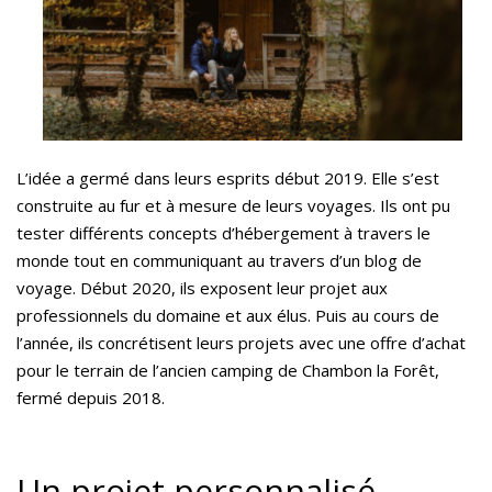
L’idée a germé dans leurs esprits début 2019. Elle s’est
construite au fur et à mesure de leurs voyages. Ils ont pu
tester différents concepts d’hébergement à travers le
monde tout en communiquant au travers d’un blog de
voyage. Début 2020, ils exposent leur projet aux
professionnels du domaine et aux élus. Puis au cours de
l’année, ils concrétisent leurs projets avec une offre d’achat
pour le terrain de l’ancien camping de Chambon la Forêt,
fermé depuis 2018.
Un projet personnalisé