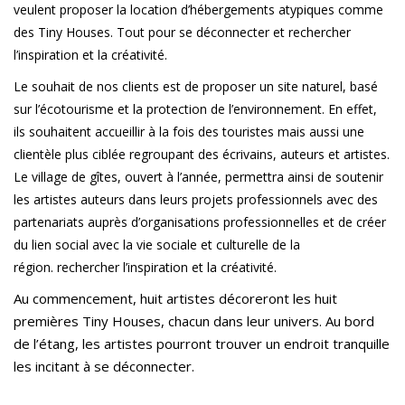
veulent proposer la location d’hébergements atypiques comme
des Tiny Houses. Tout pour se déconnecter et rechercher
l’inspiration et la créativité.
Le souhait de nos clients est de proposer un site naturel, basé
sur l’écotourisme et la protection de l’environnement. En effet,
ils souhaitent accueillir à la fois des touristes mais aussi une
clientèle plus ciblée regroupant des écrivains, auteurs et artistes.
Le village de gîtes, ouvert à l’année, permettra ainsi de soutenir
les artistes auteurs dans leurs projets professionnels avec des
partenariats auprès d’organisations professionnelles et de créer
du lien social avec la vie sociale et culturelle de la
région.
rechercher l’inspiration et la créativité.
Au commencement, huit artistes décoreront les huit
premières Tiny Houses, chacun dans leur univers. Au bord
de l’étang, les artistes pourront trouver un endroit tranquille
les incitant à se déconnecter.