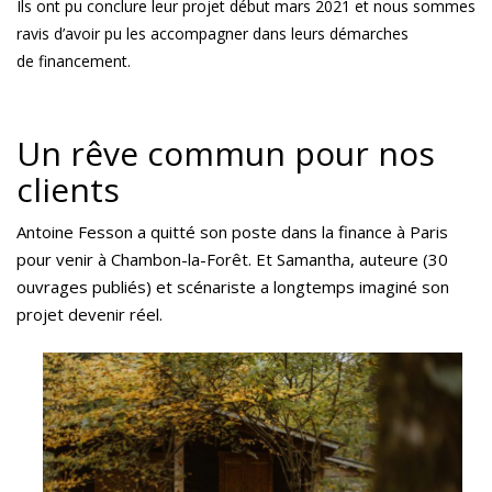
Ils ont pu conclure leur projet début mars 2021 et nous sommes
ravis d’avoir pu les accompagner dans leurs démarches
de
financement.
Un rêve commun pour nos
clients
Antoine Fesson a quitté son poste dans la finance à Paris
pour venir à Chambon-la-Forêt. Et Samantha, auteure (30
ouvrages publiés) et scénariste a longtemps imaginé son
projet devenir réel.