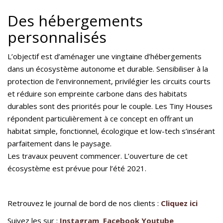
Des hébergements
personnalisés
L’objectif est d’aménager une vingtaine d’hébergements
dans un écosystème autonome et durable. Sensibiliser à la
protection de l’environnement, privilégier les circuits courts
et réduire son empreinte carbone dans des habitats
durables sont des priorités pour le couple. Les Tiny Houses
répondent particulièrement à ce concept en offrant un
habitat simple, fonctionnel, écologique et low-tech s’insérant
parfaitement dans le paysage.
Les travaux peuvent commencer. L’ouverture de cet
écosystème est prévue pour l’été 2021.
Retrouvez le journal de bord de nos clients :
Cliquez ici
Suivez les sur :
Instagram
Facebook
Youtube