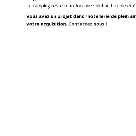
Le camping reste toutefois une solution flexible et é
Vous avez un projet dans l’hôtellerie de plein air
votre acquisition.
Contactez nous !