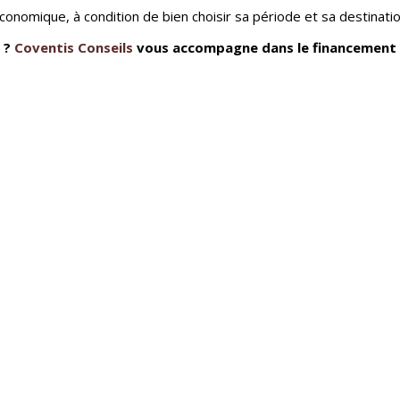
conomique, à condition de bien choisir sa période et sa destinatio
 ?
Coventis Conseils
vous accompagne dans le financement d