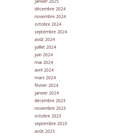
janvier 2025
décembre 2024
novembre 2024
octobre 2024
septembre 2024
août 2024
juillet 2024
juin 2024
mai 2024
avril 2024
mars 2024
février 2024
janvier 2024
décembre 2023
novembre 2023
octobre 2023
septembre 2023
août 2023