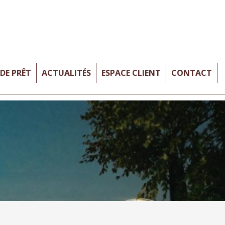
DE PRÊT
ACTUALITÉS
ESPACE CLIENT
CONTACT