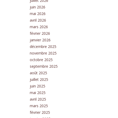
juillet 2026
juin 2026
mai 2026
avril 2026
mars 2026
février 2026
janvier 2026
décembre 2025
novembre 2025
octobre 2025
septembre 2025
août 2025
juillet 2025
juin 2025
mai 2025
avril 2025
mars 2025
février 2025