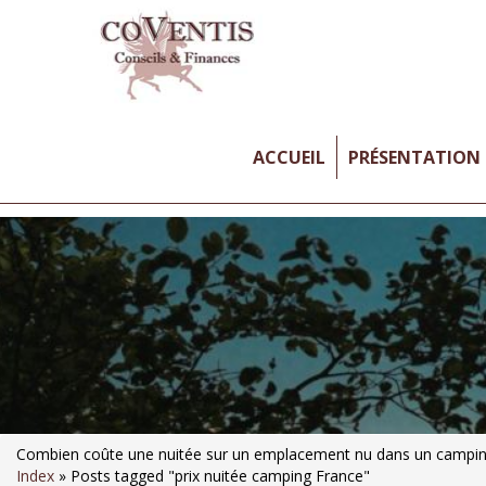
ACCUEIL
PRÉSENTATION
Combien coûte une nuitée sur un emplacement nu dans un campin
Index
»
Posts tagged "prix nuitée camping France"