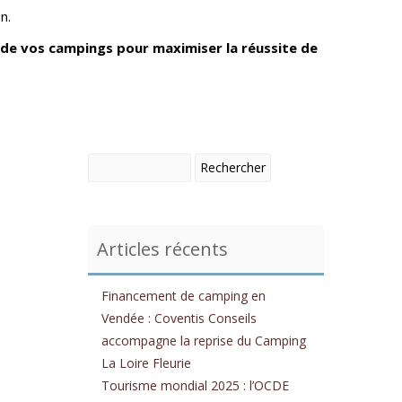
n.
e vos campings pour maximiser la réussite de
Articles récents
Financement de camping en
Vendée : Coventis Conseils
accompagne la reprise du Camping
La Loire Fleurie
Tourisme mondial 2025 : l’OCDE