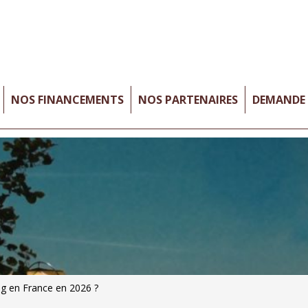
NOS FINANCEMENTS
NOS PARTENAIRES
DEMANDE 
g en France en 2026 ?