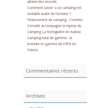
atteint des records
Comment savoir si un camping est
rentable avant de l’acheter ?
Financement de camping : Coventis
Conseils accompagne la reprise du
Camping La Romiguière en Aubrac
Camping haut de gamme : la
montée en gamme de l’HPA en
France
Commentaires récents
Archives