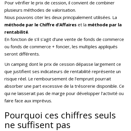
Pour vérifier le prix de cession, il convient de combiner
plusieurs méthodes de valorisation.
Nous pouvons citer les deux principalement utilisées. La
méthode par le Chiffre d’Affaires
et la
méthode par la
rentabilité
.
En fonction de s’il s’agit d’une vente de fonds de commerce
ou fonds de commerce + foncier, les multiples appliqués
seront différents.
Un camping dont le prix de cession dépasse largement ce
que justifient ses indicateurs de rentabilité représente un
risque réel. Le remboursement de l’emprunt pourrait
absorber une part excessive de la trésorerie disponible. Ce
qui ne laisserait pas de marge pour développer l’activité ou
faire face aux imprévus.
Pourquoi ces chiffres seuls
ne suffisent pas