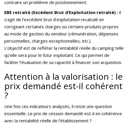
contraire un problème de positionnement.
EBE retraité (Excédent Brut d’Exploitation retraité) :
il
s’agit de l’excédent brut d’exploitation recalculé en
corrigeant certaines charges ou certains produits propres
au mode de gestion du vendeur (rémunération, dépenses
personnelles, charges exceptionnelles, etc.).
L’objectif est de refléter la rentabilité réelle du camping telle
qu’elle sera pour le futur exploitant. Ce qui permet de
faciliter l’évaluation de sa capacité à financer son acquisition.
Attention à la valorisation : le
prix demandé est-il cohérent
?
Une fois ces indicateurs analysés, il reste une question
essentielle. Le prix de cession demandé est-il en cohérence
avec la rentabilité réelle de l’établissement ?