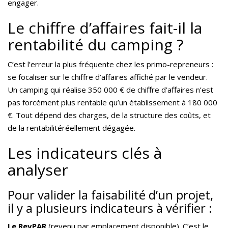
engager.
Le chiffre d’affaires fait-il la
rentabilité du camping ?
C’est l’erreur la plus fréquente chez les primo-repreneurs :
se focaliser sur le chiffre d’affaires affiché par le vendeur.
Un camping qui réalise 350 000 € de chiffre d’affaires n’est
pas forcément plus rentable qu’un établissement à 180 000
€. Tout dépend des charges, de la structure des coûts, et
de la rentabilitéréellement dégagée.
Les indicateurs clés à
analyser
Pour valider la faisabilité d’un projet,
il y a plusieurs indicateurs à vérifier :
Le RevPAR
(revenu par emplacement disponible). C’est le