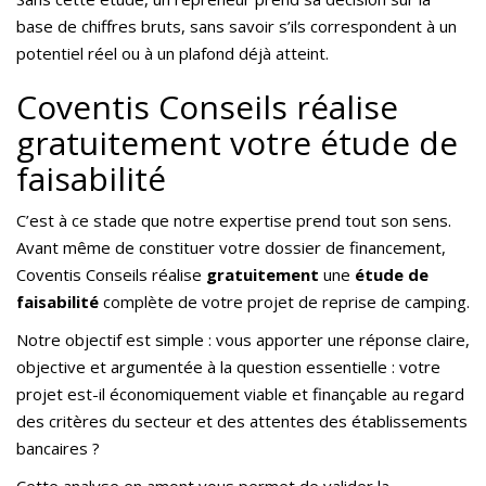
base de chiffres bruts, sans savoir s’ils correspondent à un
potentiel réel ou à un plafond déjà atteint.
Coventis Conseils réalise
gratuitement votre étude de
faisabilité
C’est à ce stade que notre expertise prend tout son sens.
Avant même de constituer votre dossier de financement,
Coventis Conseils réalise
gratuitement
une
étude de
faisabilité
complète de votre projet de reprise de camping.
Notre objectif est simple : vous apporter une réponse claire,
objective et argumentée à la question essentielle : votre
projet est-il économiquement viable et finançable au regard
des critères du secteur et des attentes des établissements
bancaires ?