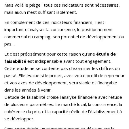
Mais voilà le piège : tous ces indicateurs sont nécessaires,
mais aucun n’est suffisant isolément.
En complément de ces indicateurs financiers, il est
important d’analyser la concurrence, le positionnement
commercial du camping, son potentiel de développement ou
pas…
Et c’est précisément pour cette raison qu’une
étude de
faisabilité
est indispensable avant tout engagement.
Cette étude ne se contente pas d’examiner les chiffres du
passé. Elle évalue si le projet, avec votre profil de repreneur
et vos axes de développement, sera viable et finançable
dans les années à venir.
L’étude de faisabilité croise l’analyse financière avec l’étude
de plusieurs paramètres. Le marché local, la concurrence, la
cohérence du prix, et la capacité réelle de l’établissement à
se développer.
Sans cette étude, un repreneur prend sa décision sur la