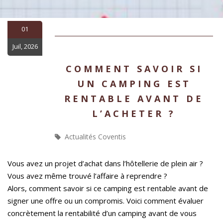
01
Juil, 2026
COMMENT SAVOIR SI
UN CAMPING EST
RENTABLE AVANT DE
L’ACHETER ?
Actualités Coventis
Vous avez un projet d’achat dans l’hôtellerie de plein air ?
Vous avez même trouvé l’affaire à reprendre ?
Alors, comment savoir si ce camping est rentable avant de
signer une offre ou un compromis. Voici comment évaluer
concrètement la rentabilité d’un camping avant de vous