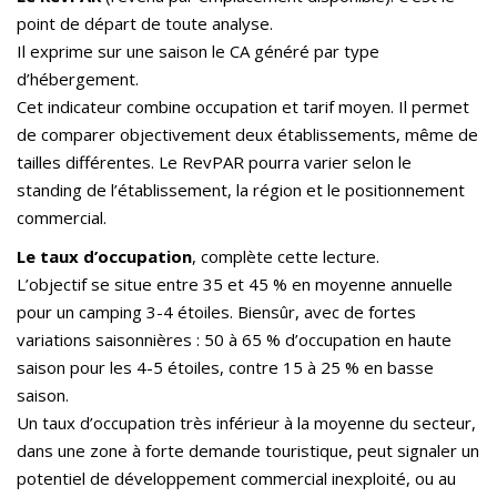
point de départ de toute analyse.
Il exprime sur une saison le CA généré par type
d’hébergement.
Cet indicateur combine occupation et tarif moyen. Il permet
de comparer objectivement deux établissements, même de
tailles différentes. Le RevPAR pourra varier selon le
standing de l’établissement, la région et le positionnement
commercial.
Le taux d’occupation
, complète cette lecture.
L’objectif se situe entre 35 et 45 % en moyenne annuelle
pour un camping 3-4 étoiles. Biensûr, avec de fortes
variations saisonnières : 50 à 65 % d’occupation en haute
saison pour les 4-5 étoiles, contre 15 à 25 % en basse
saison.
Un taux d’occupation très inférieur à la moyenne du secteur,
dans une zone à forte demande touristique, peut signaler un
potentiel de développement commercial inexploité, ou au