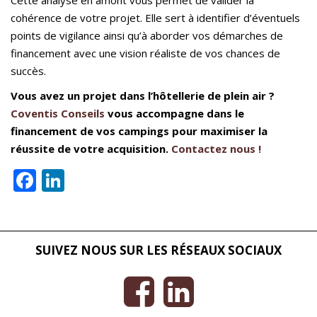
Cette analyse en amont vous permet de valider la
cohérence de votre projet. Elle sert à identifier d’éventuels
points de vigilance ainsi qu’à aborder vos démarches de
financement avec une vision réaliste de vos chances de
succès.
Vous avez un projet dans l’hôtellerie de plein air ?
Coventis Conseils
vous accompagne dans le
financement de vos campings pour maximiser la
réussite de votre acquisition.
Contactez nous !
Facebook
LinkedIn
SUIVEZ NOUS SUR LES RÉSEAUX SOCIAUX