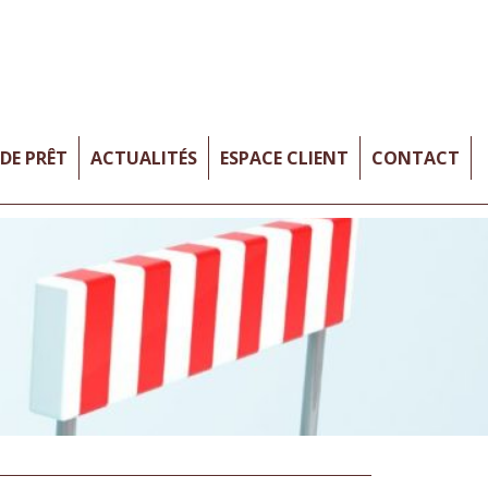
DE PRÊT
ACTUALITÉS
ESPACE CLIENT
CONTACT