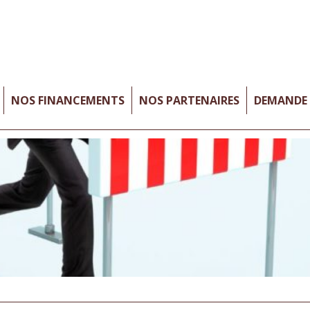
NOS FINANCEMENTS
NOS PARTENAIRES
DEMANDE 