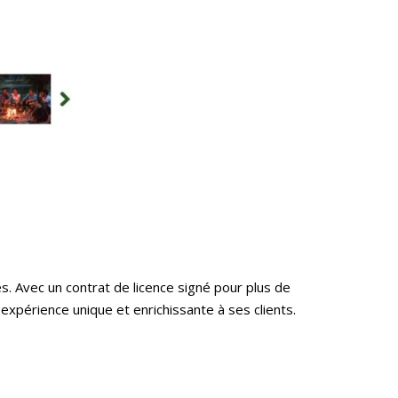
s. Avec un contrat de licence signé pour plus de
expérience unique et enrichissante à ses clients.