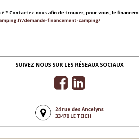
é ? Contactez-nous afin de trouver, pour vous, le financem
amping.fr/demande-financement-camping/
SUIVEZ NOUS SUR LES RÉSEAUX SOCIAUX
24 rue des Ancelyns
33470 LE TEICH