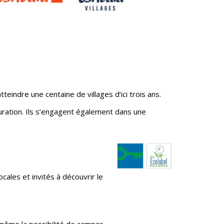
eindre une centaine de villages d’ici trois ans.
tauration. Ils s’engagent également dans une
cales et invités à découvrir le