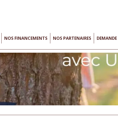
NOS FINANCEMENTS
NOS PARTENAIRES
DEMANDE 