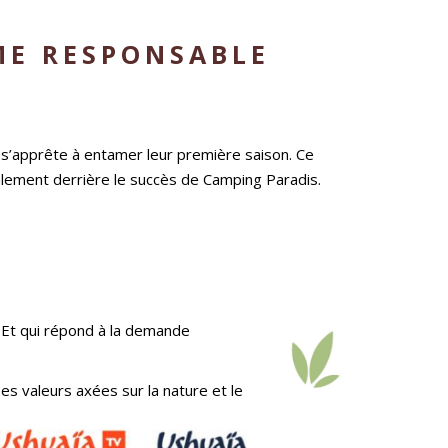
ME RESPONSABLE
 s’apprête à entamer leur première saison. Ce
alement derrière le succès de Camping Paradis.
. Et qui répond à la demande
s valeurs axées sur la nature et le