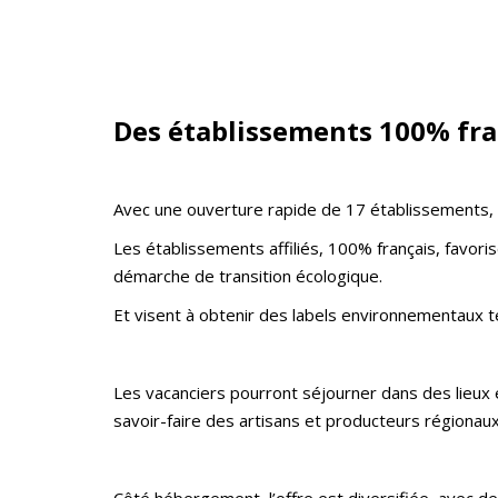
Des établissements 100% fra
Avec une ouverture rapide de 17 établissements, dép
Les établissements affiliés, 100% français, favoris
démarche de transition écologique.
Et visent à obtenir des labels environnementaux 
Les vacanciers pourront séjourner dans des lieux en
savoir-faire des artisans et producteurs régionaux