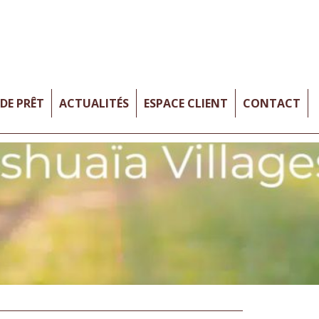
DE PRÊT
ACTUALITÉS
ESPACE CLIENT
CONTACT