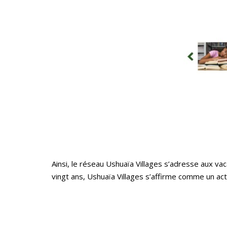
Ainsi, le réseau Ushuaïa Villages s’adresse aux va
vingt ans, Ushuaïa Villages s’affirme comme un act