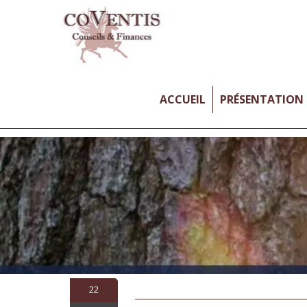
ACCUEIL
PRÉSENTATION
22