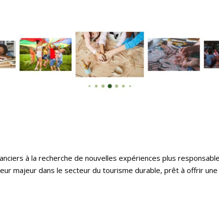
canciers à la recherche de nouvelles expériences plus responsable
eur majeur dans le secteur du tourisme durable, prêt à offrir une 