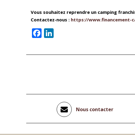
Vous souhaitez reprendre un camping franchis
Contactez-nous :
https://www.financement-c
Facebook
LinkedIn
Nous contacter