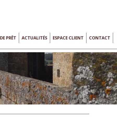
DE PRÊT
ACTUALITÉS
ESPACE CLIENT
CONTACT