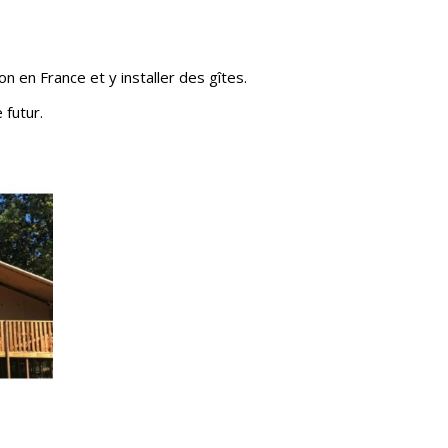
en France et y installer des gîtes.
 futur.