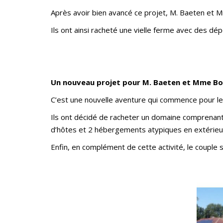
Après avoir bien avancé ce projet, M. Baeten et M
Ils ont ainsi racheté une vielle ferme avec des dé
Un nouveau projet pour M. Baeten et Mme B
C’est une nouvelle aventure qui commence pour le 
Ils ont décidé de racheter un domaine comprenant u
d’hôtes et 2 hébergements atypiques en extérieu
Enfin, en complément de cette activité, le couple 