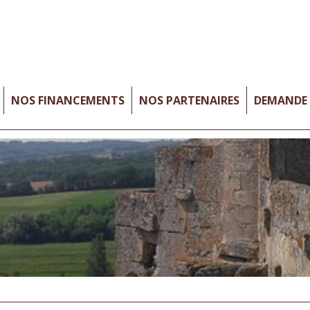
NOS FINANCEMENTS
NOS PARTENAIRES
DEMANDE 