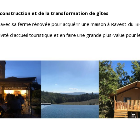
construction et de la transformation de gîtes
avec sa ferme rénovée pour acquérir une maison à Ravest-du-Bion 
ité d’accueil touristique et en faire une grande plus-value pour le