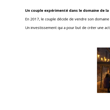
Un couple expérimenté dans le domaine de la 
En 2017, le couple décide de vendre son domaine 
Un investissement qui a pour but de créer une activ