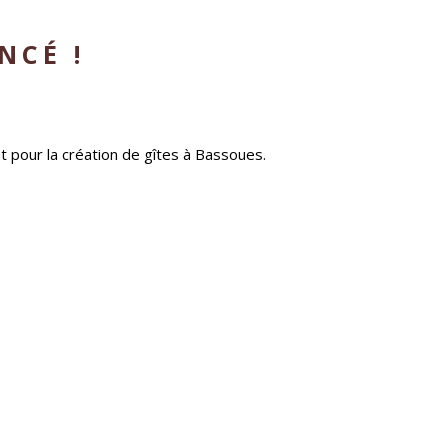
NCÉ !
 pour la création de gîtes à Bassoues.