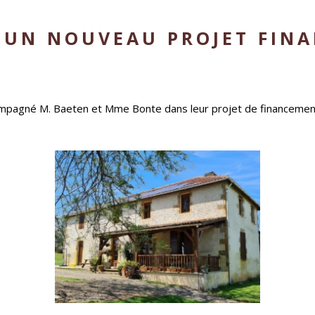
UN NOUVEAU PROJET FINA
compagné M. Baeten et Mme Bonte dans leur projet de financement