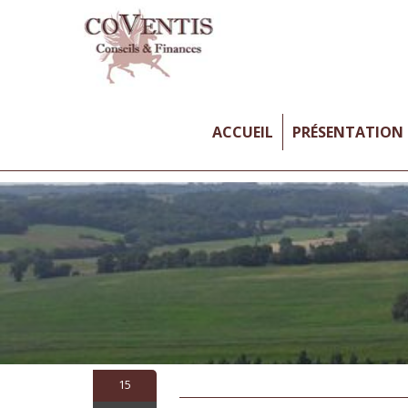
ACCUEIL
PRÉSENTATION
15