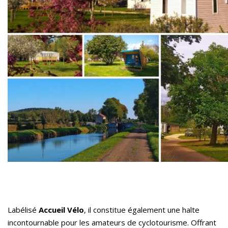
Labélisé
Accueil Vélo
, il constitue également une halte
incontournable pour les amateurs de cyclotourisme. Offrant