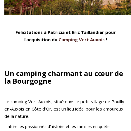
Félicitations à Patricia et Eric Taillandier pour
l’acquisition du
Camping Vert Auxois
!
Un camping charmant au cœur de
la Bourgogne
Le camping Vert Auxois, situé dans le petit village de Pouilly-
en-Auxois en Côte d’Or, est un lieu idéal pour les amoureux
de la nature.
Il attire les passionnés d’histoire et les familles en quête