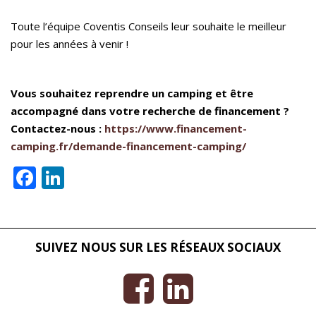
Toute l’équipe Coventis Conseils leur souhaite le meilleur
pour les années à venir !
Vous souhaitez reprendre un camping et être
accompagné dans votre recherche de financement ?
Contactez-nous :
https://www.financement-
camping.fr/demande-financement-camping/
Facebook
LinkedIn
SUIVEZ NOUS SUR LES RÉSEAUX SOCIAUX