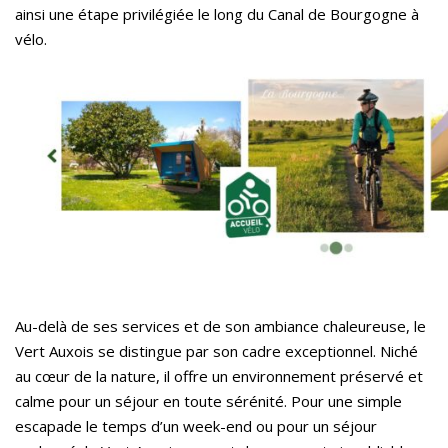
ainsi une étape privilégiée le long du Canal de Bourgogne à
vélo.
Au-delà de ses services et de son ambiance chaleureuse, le
Vert Auxois se distingue par son cadre exceptionnel. Niché
au cœur de la nature, il offre un environnement préservé et
calme pour un séjour en toute sérénité. Pour une simple
escapade le temps d’un week-end ou pour un séjour