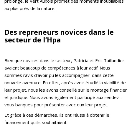
prolongé, le Vert Auxois promet des moments inoubliables
au plus près de la nature.
Des repreneurs novices dans le
secteur de l’Hpa
Bien que novices dans le secteur, Patricia et Eric Taillandier
avaient beaucoup de compétences à leur actif. Nous
sommes ravis d’avoir pu les accompagner dans cette
nouvelle aventure. En effet, après avoir étudié la viabilité de
leur projet, nous les avons conseillé sur le montage financier
et juridique. Nous avons également participé aux rendez-
vous banques pour présenter avec eux leur projet.
Et grâce à ces démarches, ils ont réussi à obtenir le
financement qu’ils souhaitaient.