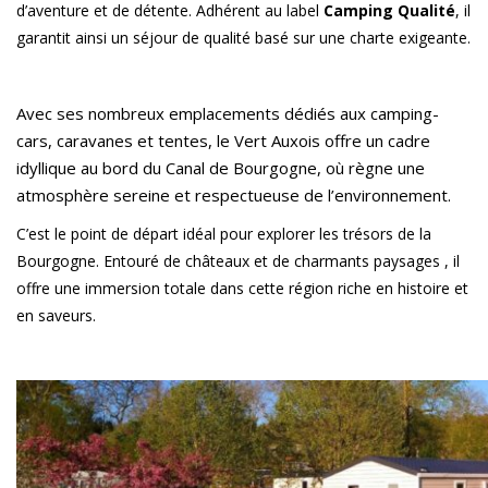
d’aventure et de détente.
Adhérent au label
Camping Qualité
, il
garantit ainsi un séjour de qualité basé sur une charte exigeante.
Avec ses nombreux emplacements dédiés aux camping-
cars, caravanes et tentes, le Vert Auxois offre un cadre
idyllique au bord du Canal de Bourgogne, où règne une
atmosphère sereine et respectueuse de l’environnement.
C’est le point de départ idéal pour explorer les trésors de la
Bourgogne. Entouré de châteaux et de charmants paysages , il
offre une immersion totale dans cette région riche en histoire et
en saveurs.