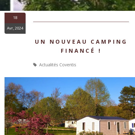
18
Avr, 2024
UN NOUVEAU CAMPING
FINANCÉ !
Actualités Coventis