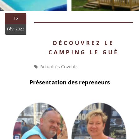
16
Fév, 2022
DÉCOUVREZ LE
CAMPING LE GUÉ
Actualités Coventis
Présentation des repreneurs