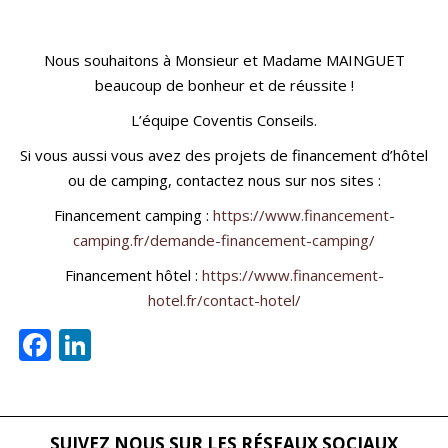
Nous souhaitons à Monsieur et Madame MAINGUET
beaucoup de bonheur et de réussite !
L’équipe Coventis Conseils.
Si vous aussi vous avez des projets de financement d’hôtel
ou de camping, contactez nous sur nos sites :
Financement camping :
https://www.financement-
camping.fr/demande-financement-camping/
Financement hôtel :
https://www.financement-
hotel.fr/contact-hotel/
Facebook
LinkedIn
SUIVEZ NOUS SUR LES RÉSEAUX SOCIAUX