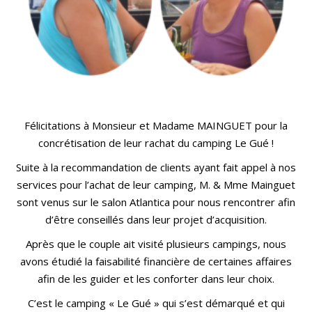
Félicitations à Monsieur et Madame MAINGUET pour la
concrétisation de leur rachat du camping Le Gué
!
Suite à la recommandation de clients ayant fait appel à nos
services pour l’achat de leur camping, M.
& Mme Mainguet
sont venus sur le salon Atlantica pour nous rencontrer afin
d’être conseillés dans leur projet d’acquisition.
Après que le couple ait visité plusieurs campings, nous
avons étudié la faisabilité financière de certaines affaires
afin de les guider et les conforter dans leur choix.
C’est le camping « Le Gué » qui s’est démarqué et qui