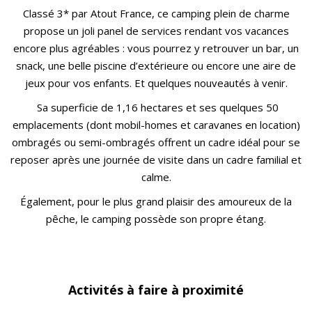
Classé 3* par Atout France, ce camping plein de charme
propose un joli panel de services rendant vos vacances
encore plus agréables : vous pourrez y retrouver un bar, un
snack, une belle piscine d’extérieure ou encore une aire de
jeux pour vos enfants.
Et quelques nouveautés à venir.
Sa superficie de 1,16 hectares et ses quelques 50
emplacements (dont mobil-homes et caravanes en location)
ombragés ou semi-ombragés offrent un cadre idéal pour se
reposer après une journée de visite dans un cadre
familial et
calme
.
Également, pour le plus grand plaisir des amoureux de la
pêche, le camping possède son propre étang.
Activités à faire à proximité