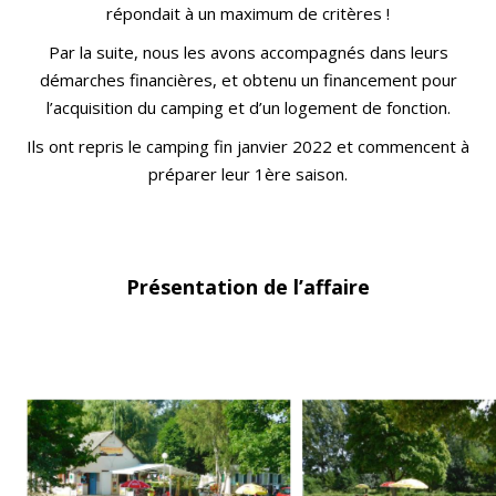
répondait à un maximum de critères !
Par la suite, nous les avons accompagné
s
dans leurs
démarches financières, et obtenu un financement pour
l’acquisition du camping et d’un logement de fonction.
Ils ont repris le camping fin janvier 2022 et commencent à
préparer leur 1
è
re saison.
Présentation de l’affaire