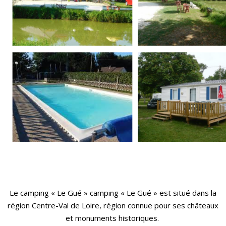
Le camping « Le Gué » camping « Le Gué » est situé dans la
région Centre-Val de Loire, région connue pour ses châteaux
et monuments historiques.