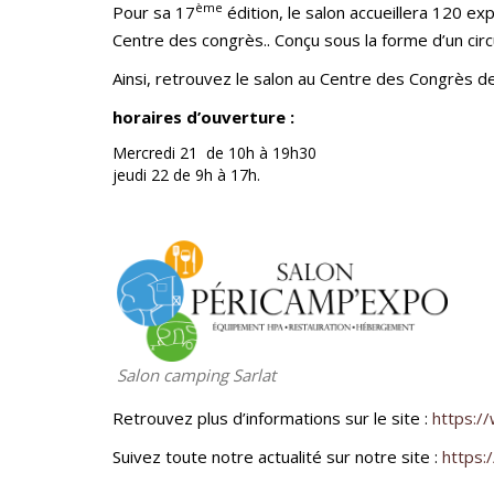
ème
Pour sa 17
édition, le salon accueillera 120 ex
Centre des congrès.. Conçu sous la forme d’un circ
Ainsi, retrouvez le salon au Centre des Congrès de
horaires d’ouverture :
Mercredi 21 de 10h à 19h30
jeudi 22 de 9h à 17h.
Salon camping Sarlat
Retrouvez plus d’informations sur le site :
https:/
Suivez toute notre actualité sur notre site :
https: