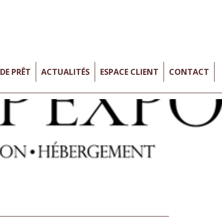
DE PRÊT
ACTUALITÉS
ESPACE CLIENT
CONTACT