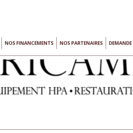
NOS FINANCEMENTS
NOS PARTENAIRES
DEMANDE 