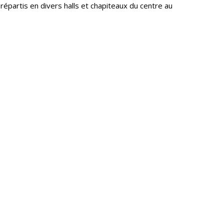
répartis en divers halls et chapiteaux du centre au