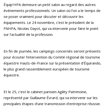
Équip’HPA demeure un petit salon au regard des autres
événements professionnels. Un salon où l’on a le temps de
se poser vraiment pour discuter et découvrir les
équipements. Le 24 novembre, c’est le président de la
FNHPA, Nicolas Dayot, qui va intervenir pour faire le point
sur l’actualité de la profession.
En fin de journée, les campings concernés seront présents
pour écouter l’intervention du Comité régional de tourisme
équestre Hauts-de-France sur la présentation d’Équirando,
le plus grand rassemblement européen de tourisme
équestre.
Et le 25, c’est le cabinet parisien Agility Patrimoine,
représenté par Guillaume Évrard, qui va intervenir sur les
principales étapes d’une transmission d’entreprise réussie.