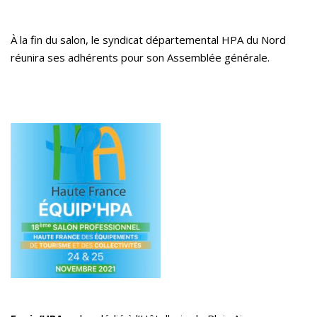
À la fin du salon, le syndicat départemental HPA du Nord
réunira ses adhérents pour son Assemblée générale.