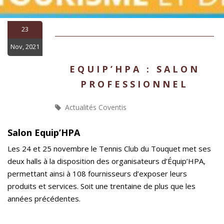
23
Nov, 2021
EQUIP’HPA : SALON
PROFESSIONNEL
Actualités Coventis
Salon Equip’HPA
Les 24 et 25 novembre le Tennis Club du Touquet met ses
deux halls à la disposition des organisateurs d’Équip’HPA,
permettant ainsi à 108 fournisseurs d’exposer leurs
produits et services. Soit une trentaine de plus que les
années précédentes.