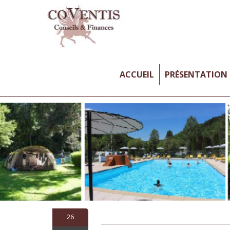
ACCUEIL
PRÉSENTATION
26