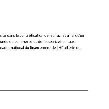
é dans la concrétisation de leur achat ainsi qu’un
fonds de commerce et de foncier), et un taux
eader national du financement de l’Hôtellerie de