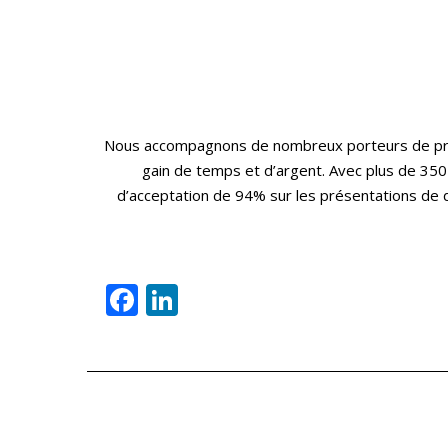
Nous accompagnons de nombreux porteurs de projets
gain de temps et d’argent. Avec plus de 350
d’acceptation de 94% sur les présentations de d
Facebook
LinkedIn