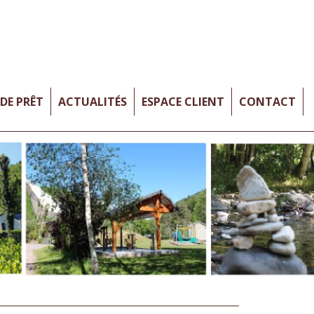
DE PRÊT
ACTUALITÉS
ESPACE CLIENT
CONTACT