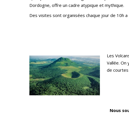
Dordogne, offre un cadre atypique et mythique.
Des visites sont organisées chaque jour de 10h a 
Les Volcan
Vallée. On
de courtes
Nous sou