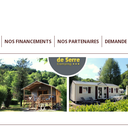
NOS FINANCEMENTS
NOS PARTENAIRES
DEMANDE 