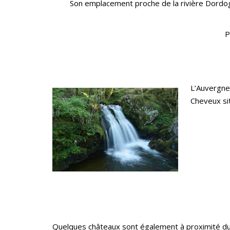
Son emplacement proche de la rivière Dordogn
P
L’Auvergne
Cheveux si
Quelques châteaux sont également à proximité du 