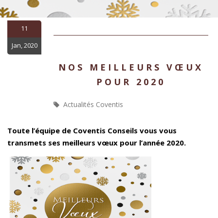
11
Jan, 2020
NOS MEILLEURS VŒUX
POUR 2020
Actualités Coventis
Toute l’équipe de Coventis Conseils vous vous
transmets ses meilleurs vœux pour l’année 2020.