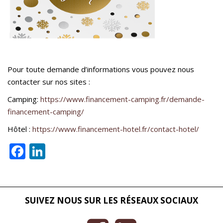
Pour toute demande d’informations vous pouvez nous
contacter sur nos sites :
Camping:
https://www.financement-camping.fr/demande-
financement-camping/
Hôtel :
https://www.financement-hotel.fr/contact-hotel/
Facebook
LinkedIn
SUIVEZ NOUS SUR LES RÉSEAUX SOCIAUX