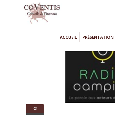
ACCUEIL
PRÉSENTATION
03