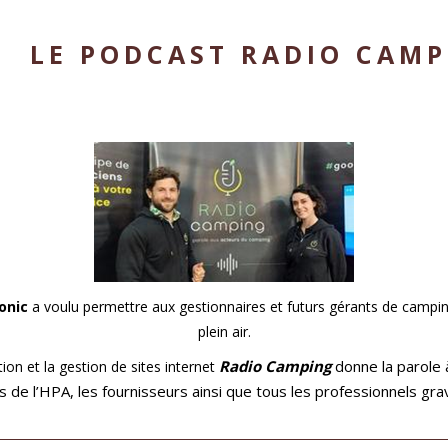
LE PODCAST RADIO CAM
onic
a voulu permettre aux gestionnaires et futurs gérants de camping
plein air.
Radio Camping
donne la parole à
ion et la gestion de sites internet
 de l’HPA, les fournisseurs ainsi que tous les professionnels grav