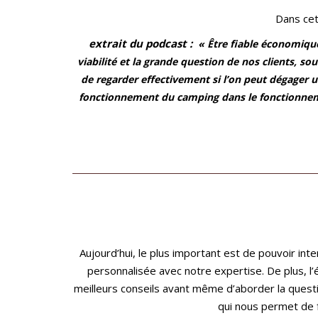
Dans cet
extrait du podcast :
« Être fiable économique
viabilité et la grande question de nos clients, so
de regarder effectivement si l’on peut dégager un
fonctionnement du camping dans le fonctionnemen
Aujourd’hui, le plus important est de pouvoir in
personnalisée avec notre expertise. De plus, l’
meilleurs conseils avant même d’aborder la questio
qui nous permet de fa