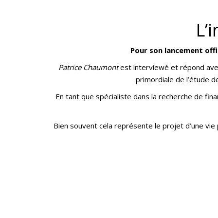
L’
Pour son lancement offi
Patrice Chaumont
est interviewé et répond avec
primordiale de l’étude de
En tant que spécialiste dans la recherche de fi
Bien souvent cela représente le projet d’une vie