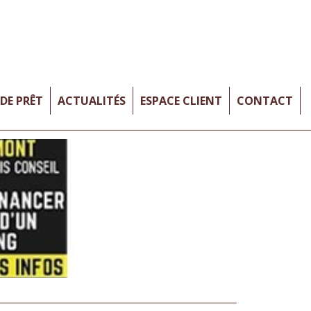
DE PRÊT
ACTUALITÉS
ESPACE CLIENT
CONTACT