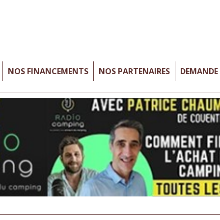
NOS FINANCEMENTS
NOS PARTENAIRES
DEMANDE 