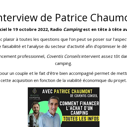
interview de Patrice Chaum
ciel le 19 octobre 2022, Radio
Camping
est en tête à tête
a
 plaisir à toutes les questions que l’on peut se poser sur l’aspec
 faisabilité et l’analyse du secteur d’activité afin d’optimiser le d
nancement professionnel,
Coventis Conseils
intervient assez tôt dan
camping.
 pour un couple et le fait d’être bien accompagné permet de mett
cette acquisition en fonction de la viabilité économique du projet.